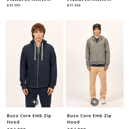
$35.000
$31.666
+
+
Buzo Core Emb Zip
Buzo Core Emb Zip
Hood
Hood