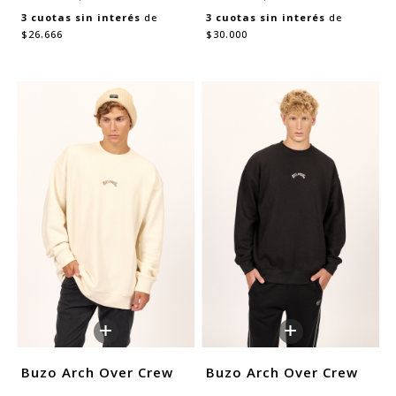
3
cuotas sin interés
de
3
cuotas sin interés
de
$26.666
$30.000
+
+
Buzo Arch Over Crew
Buzo Arch Over Crew