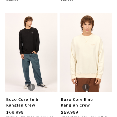
+
+
Buzo Core Emb
Buzo Core Emb
Ranglan Crew
Ranglan Crew
$69.999
$69.999