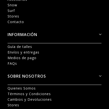
Snow
Surf
Stores
Contacto
INFORMACIÓN
Guía de talles
Envíos y entregas
Medios de pago
FAQs
SOBRE NOSOTROS
Quienes Somos
Términos y Condiciones
Cambios y Devoluciones
Stores