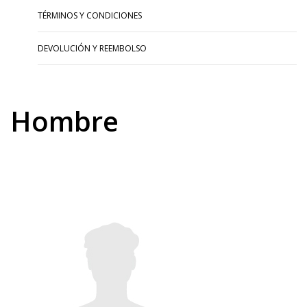
TÉRMINOS Y CONDICIONES
DEVOLUCIÓN Y REEMBOLSO
Hombre