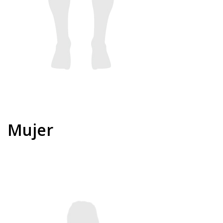
Mujer