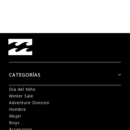
CATEGORÍAS
Día del Niño
Winter Sale
Adventure Division
Hombre
Mujer
Boys
Accesorios