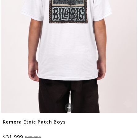
+
Remera Etnic Patch Boys