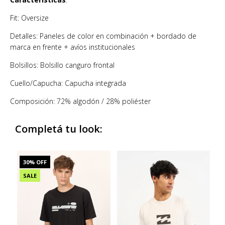
Fit: Oversize
Detalles: Paneles de color en combinación + bordado de
marca en frente + avíos institucionales
Bolsillos: Bolsillo canguro frontal
Cuello/Capucha: Capucha integrada
Composición: 72% algodón / 28% poliéster
Completá tu look:
30
% OFF
SALE