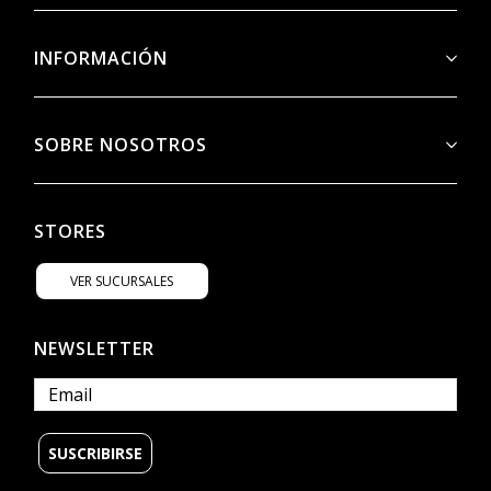
INFORMACIÓN
SOBRE NOSOTROS
STORES
VER SUCURSALES
NEWSLETTER