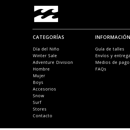
CATEGORÍAS
INFORMACIÓ
Día del Niño
Guía de talles
Winter Sale
Envíos y entreg
Adventure Division
Medios de pago
Hombre
FAQs
Mujer
Boys
Accesorios
Snow
Surf
Stores
Contacto