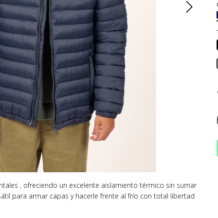
tales , ofreciendo un excelente aislamiento térmico sin sumar
il para armar capas y hacerle frente al frío con total libertad