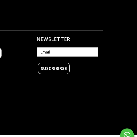
NEWSLETTER