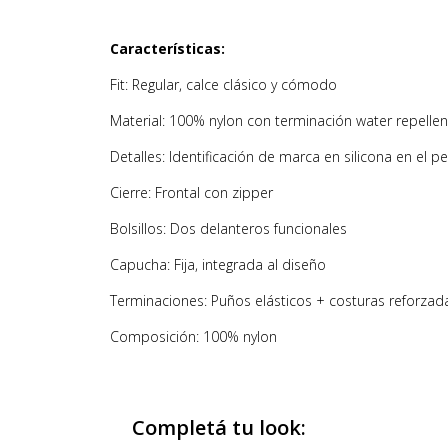
Características:
Fit: Regular, calce clásico y cómodo
Material: 100% nylon con terminación water repellen
Detalles: Identificación de marca en silicona en el p
Cierre: Frontal con zipper
Bolsillos: Dos delanteros funcionales
Capucha: Fija, integrada al diseño
Terminaciones: Puños elásticos + costuras reforzad
Composición: 100% nylon
Completá tu look: