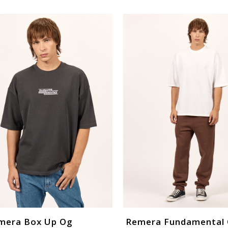
mera Box Up Og
Remera Fundamental