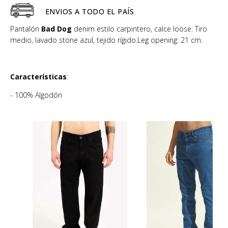
ENVIOS A TODO EL PAÍS
Pantalón
Bad Dog
denim estilo carpintero, calce loose. Tiro
medio, lavado stone azul, tejido rígido.Leg opening: 21 cm.
Características
:
- 100% Algodón