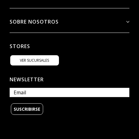
SOBRE NOSOTROS
STORES
VER SUCURSALES
NEWSLETTER