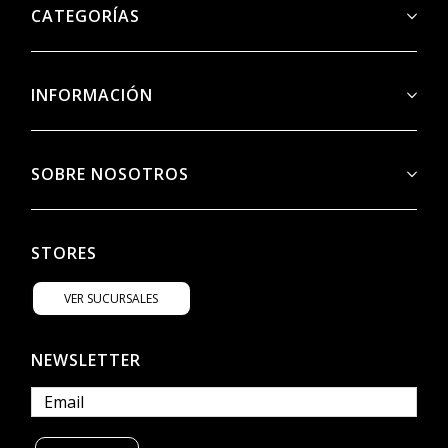
CATEGORÍAS
INFORMACIÓN
SOBRE NOSOTROS
STORES
VER SUCURSALES
NEWSLETTER