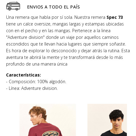
ENVIOS A TODO EL PAÍS
Una remera que habla por sí sola. Nuestra remera
Spec 73
tiene un calce oversize, mangas largas y estampas ubicadas
con en el pecho y en las mangas. Pertenece a la linea
"Adventure division" donde un viaje por aquellos caminos
escondidos que te llevan hacia lugares que siempre soñaste.
Es hora de explorar lo desconocido y dejar atrás la rutina. Esta
aventura te abrirá la mente y te transformará desde lo más
profundo de una manera única
Características:
- Composición: 100% algodón.
- Línea: Adventure division.