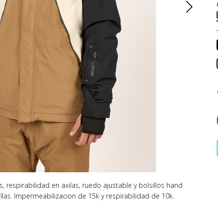
 respirabilidad en axilas, ruedo ajustable y bolsillos hand
llas. Impermeabilizacion de 15k y respirabilidad de 10k.