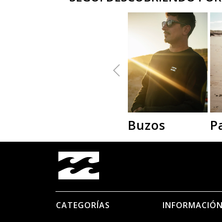
Buzos
P
CATEGORÍAS
INFORMACIÓ