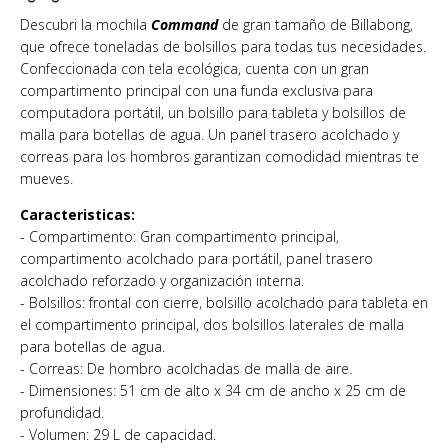
Descubri la mochila
Command
de gran tamaño de Billabong,
que ofrece toneladas de bolsillos para todas tus necesidades.
Confeccionada con tela ecológica, cuenta con un gran
compartimento principal con una funda exclusiva para
computadora portátil, un bolsillo para tableta y bolsillos de
malla para botellas de agua. Un panel trasero acolchado y
correas para los hombros garantizan comodidad mientras te
mueves.
Caracteristicas:
- Compartimento: Gran compartimento principal,
compartimento acolchado para portátil, panel trasero
acolchado reforzado y organización interna.
- Bolsillos: frontal con cierre, bolsillo acolchado para tableta en
el compartimento principal, dos bolsillos laterales de malla
para botellas de agua.
- Correas: De hombro acolchadas de malla de aire.
- Dimensiones: 51 cm de alto x 34 cm de ancho x 25 cm de
profundidad.
- Volumen: 29 L de capacidad.