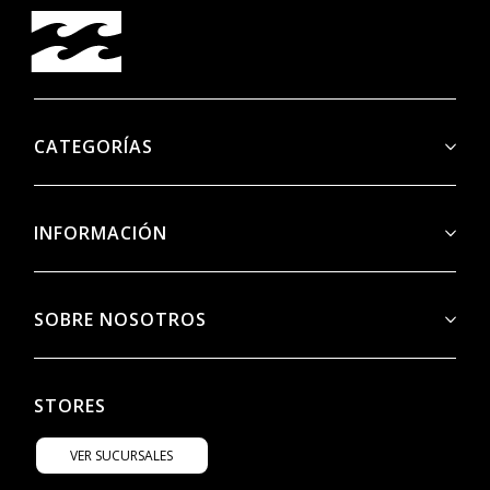
CATEGORÍAS
INFORMACIÓN
SOBRE NOSOTROS
STORES
VER SUCURSALES