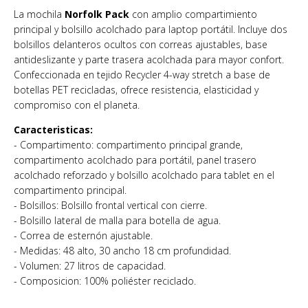
La mochila
Norfolk Pack
con amplio compartimiento
principal y bolsillo acolchado para laptop portátil. Incluye dos
bolsillos delanteros ocultos con correas ajustables, base
antideslizante y parte trasera acolchada para mayor confort.
Confeccionada en tejido Recycler 4-way stretch a base de
botellas PET recicladas, ofrece resistencia, elasticidad y
compromiso con el planeta.
Caracteristicas:
- Compartimento: compartimento principal grande,
compartimento acolchado para portátil, panel trasero
acolchado reforzado y bolsillo acolchado para tablet en el
compartimento principal.
- Bolsillos: Bolsillo frontal vertical con cierre.
- Bolsillo lateral de malla para botella de agua.
- Correa de esternón ajustable.
- Medidas: 48 alto, 30 ancho 18 cm profundidad.
- Volumen: 27 litros de capacidad.
- Composicion: 100% poliéster reciclado.