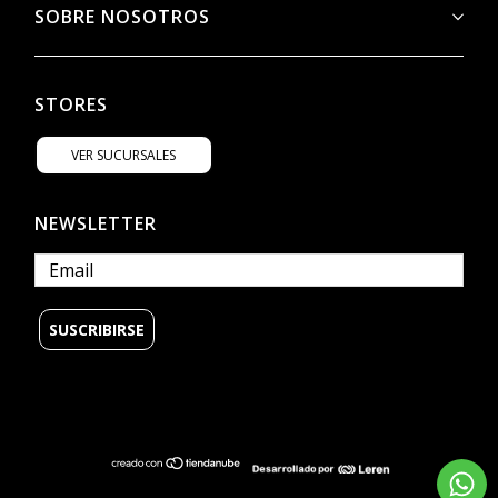
SOBRE NOSOTROS
STORES
VER SUCURSALES
NEWSLETTER