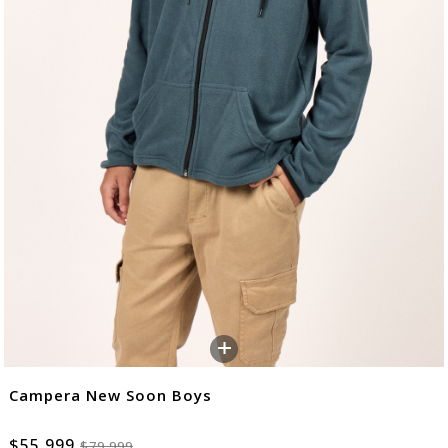
+
Campera New Soon Boys