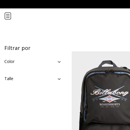
Mochilas
Filtrar por
Color
Talle