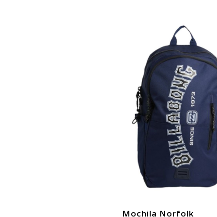
Mochila Norfolk