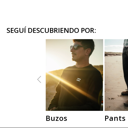
SEGUÍ DESCUBRIENDO POR:
Buzos
Pants