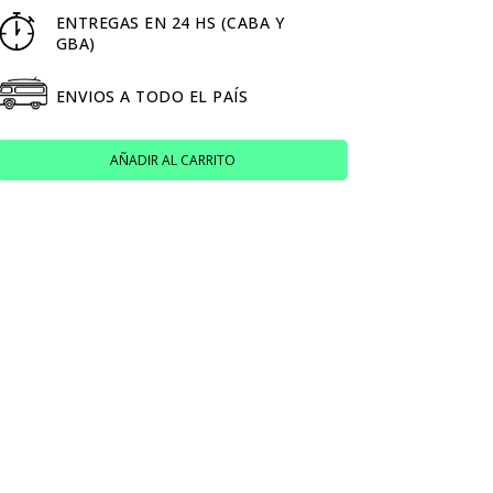
ENTREGAS EN 24 HS (CABA Y
GBA)
ENVIOS A TODO EL PAÍS