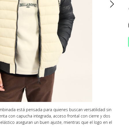
mbinada está pensada para quienes buscan versatilidad sin
uenta con capucha integrada, acceso frontal con cierre y dos
 elástico aseguran un buen ajuste, mientras que el logo en el