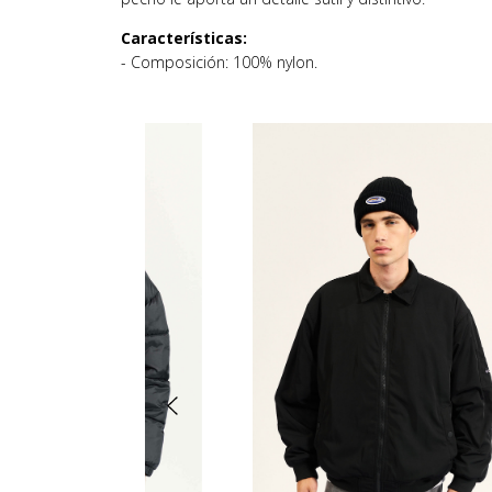
Características:
- Composición: 100% nylon.