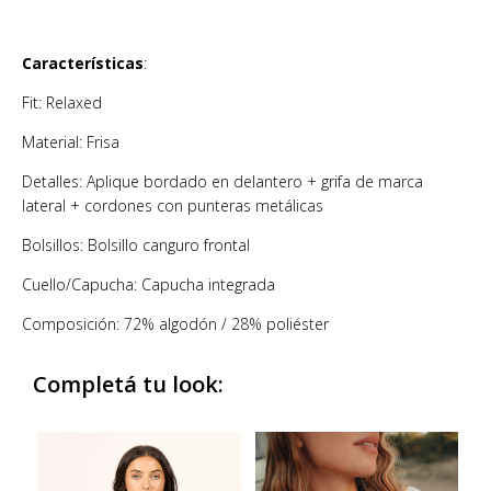
Características
:
Fit: Relaxed
Material: Frisa
Detalles: Aplique bordado en delantero + grifa de marca
lateral + cordones con punteras metálicas
Bolsillos: Bolsillo canguro frontal
Cuello/Capucha: Capucha integrada
Composición: 72% algodón / 28% poliéster
Completá tu look: