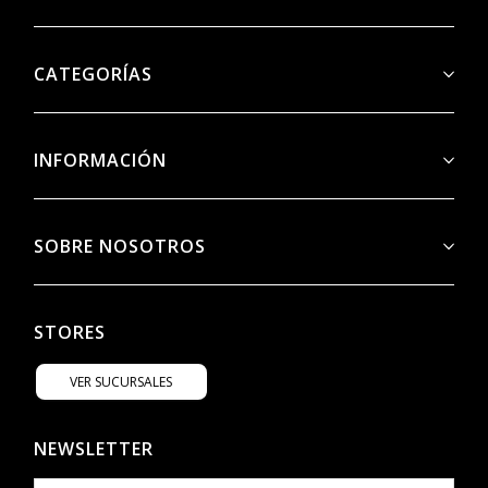
CATEGORÍAS
INFORMACIÓN
SOBRE NOSOTROS
STORES
VER SUCURSALES
NEWSLETTER