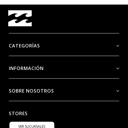
CATEGORÍAS
INFORMACIÓN
SOBRE NOSOTROS
STORES
VER SUCURSALES