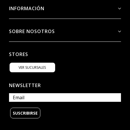
INFORMACIÓN
SOBRE NOSOTROS
STORES
VER SUCURSALES
NEWSLETTER