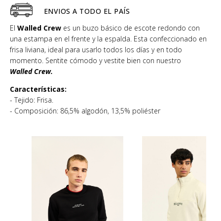
ENVIOS A TODO EL PAÍS
El
Walled Crew
es un buzo básico de escote redondo con
una estampa en el frente y la espalda. Esta confeccionado en
frisa liviana, ideal para usarlo todos los días y en todo
momento. Sentite cómodo y vestite bien con nuestro
Walled Crew.
Características:
- Tejido: Frisa.
- Composición: 86,5% algodón, 13,5% poliéster