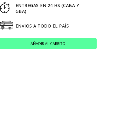
ENTREGAS EN 24 HS (CABA Y
GBA)
ENVIOS A TODO EL PAÍS