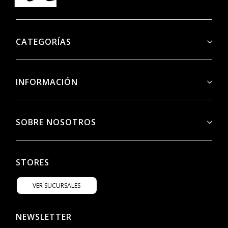
CATEGORÍAS
INFORMACIÓN
SOBRE NOSOTROS
STORES
VER SUCURSALES
NEWSLETTER