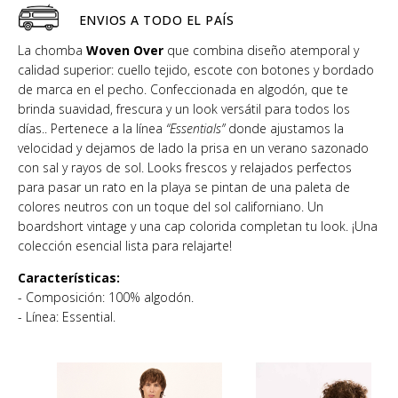
ENVIOS A TODO EL PAÍS
La chomba
Woven Over
que combina diseño atemporal y
calidad superior: cuello tejido, escote con botones y bordado
de marca en el pecho. Confeccionada en algodón, que te
brinda suavidad, frescura y un look versátil para todos los
días.. Pertenece a la línea
“Essentials”
donde ajustamos la
velocidad y dejamos de lado la prisa en un verano sazonado
con sal y rayos de sol. Looks frescos y relajados perfectos
para pasar un rato en la playa se pintan de una paleta de
colores neutros con un toque del sol californiano. Un
boardshort vintage y una cap colorida completan tu look. ¡Una
colección esencial lista para relajarte!
Características:
- Composición: 100% algodón.
- Línea: Essential.