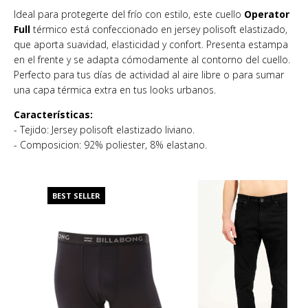
Ideal para protegerte del frío con estilo, este cuello
Operator
Full
térmico está confeccionado en jersey polisoft elastizado,
que aporta suavidad, elasticidad y confort. Presenta estampa
en el frente y se adapta cómodamente al contorno del cuello.
Perfecto para tus días de actividad al aire libre o para sumar
una capa térmica extra en tus looks urbanos.
Características:
- Tejido: Jersey polisoft elastizado liviano.
- Composicion: 92% poliester, 8% elastano.
BEST SELLER