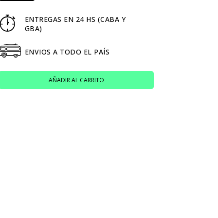
ENTREGAS EN 24 HS (CABA Y
GBA)
ENVIOS A TODO EL PAÍS