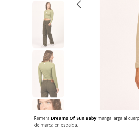
Remera
Dreams Of Sun Baby
manga larga al cuer
de marca en espalda.