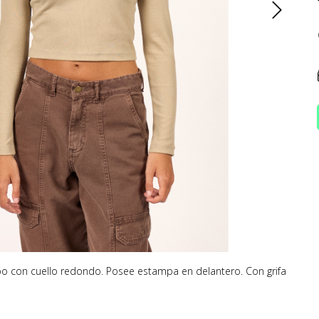
po con cuello redondo. Posee estampa en delantero. Con grifa