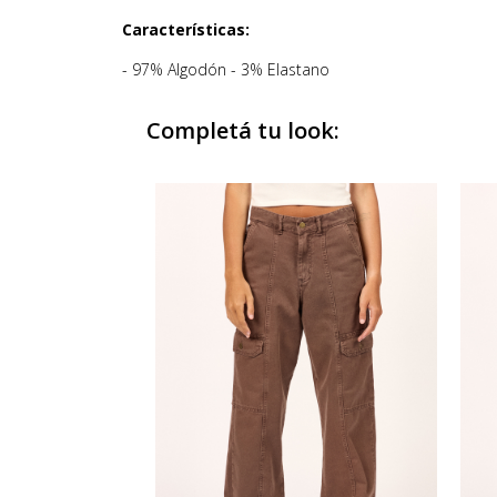
Características:
- 97% Algodón - 3% Elastano
Completá tu look: