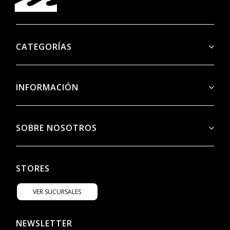
CATEGORÍAS
INFORMACIÓN
SOBRE NOSOTROS
STORES
VER SUCURSALES
NEWSLETTER