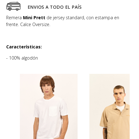
ENVIOS A TODO EL PAÍS
Remera
Mini Prett
de jersey standard, con estampa en
frente. Calce Oversize.
Características:
- 100% algodón