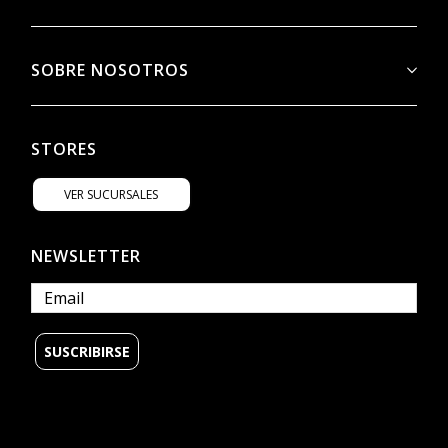
SOBRE NOSOTROS
STORES
VER SUCURSALES
NEWSLETTER