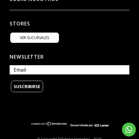
SOBRE NOSOTROS
STORES
VER SUCURSALES
NEWSLETTER